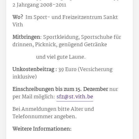
2 Jahrgang 2008-2011
Wo?
Im Sport- und Freizeitzentrum Sankt
Vith
Mitbringen
: Sportkleidung, Sportschuhe für
drinnen, Picknick, genügend Getränke
und viel gute Laune.
Unkostenbeitrag :
39 Euro (Versicherung
inklusive)
Einschreibungen bis zum 15. Dezember
nur
per Mail möglich:
sfz@st.vith.be
Bei Anmeldungen bitte Alter und
Telefonnummer angeben.
Weitere Informationen: