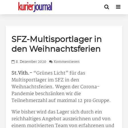
SFZ-Multisportlager in
den Weihnachtsferien
8. Dezember 2020
Kommentieren
St.Vith.-
“Grünes Licht” für das
Multisportlager im SFZ in den
Weihnachtsferien. Wegen der Corona-
Pandemie beschränken wir die
Teilnehmerzahl auf maximal 12 pro Gruppe.
Wie bisher wird das Lager sich durch ein
reichhaltiges Angebot auszeichnen und von
einem motivierten Team von erfahrenen und