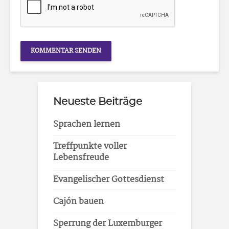
Neueste Beiträge
Sprachen lernen
Treffpunkte voller
Lebensfreude
Evangelischer Gottesdienst
Cajón bauen
Sperrung der Luxemburger