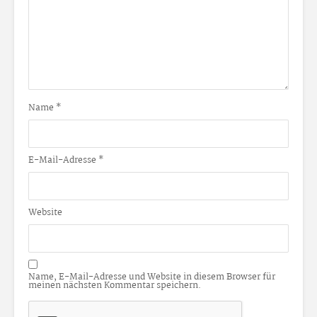
Name
*
E-Mail-Adresse
*
Website
Name, E-Mail-Adresse und Website in diesem Browser für
meinen nächsten Kommentar speichern.