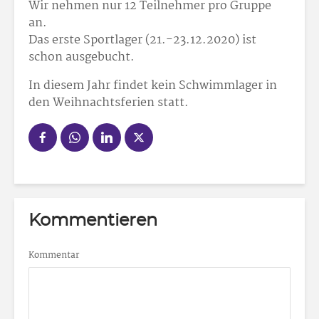
Wir nehmen nur 12 Teilnehmer pro Gruppe
an.
Das erste Sportlager (21.-23.12.2020) ist
schon ausgebucht.
In diesem Jahr findet kein Schwimmlager in
den Weihnachtsferien statt.
Kommentieren
Kommentar