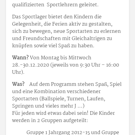
qualifizierten Sportlehrern geleitet.
Das Sportlager bietet den Kindern die
Gelegenheit, die Ferien aktiv zu gestalten,
sich zu bewegen, neue Sportarten zu erlernen
und Freundschaften mit Gleichaltrigen zu
knüpfen sowie viel Spaß zu haben.
Wann?
Von Montag bis Mittwoch
28.-30.12.2020 (jeweils von 9:30 Uhr – 16:00
Uhr).
Was?
Auf dem Programm stehen Spaß, Spiel
und eine Kombination verschiedener
Sportarten (Ballspiele, Turnen, Laufen,
Springen und vieles mehr J …)
Für jeden wird etwas dabei sein! Die Kinder
werden in 2 Gruppen aufgeteilt:
Gruppe 1 Jahrgang 2012-15 und Gruppe