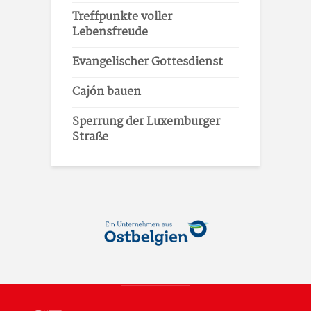
Treffpunkte voller
Lebensfreude
Evangelischer Gottesdienst
Cajón bauen
Sperrung der Luxemburger
Straße