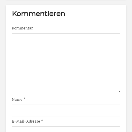
Kommentieren
Kommentar
Name
*
E-Mail-Adresse
*