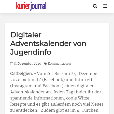
Digitaler
Adventskalender von
Jugendinfo
8. Dezember 2020
Kommentieren
Ostbelgien.-
Vom 01. Bis zum 24. Dezember
2020 bieten JIZ (Facebook) und Infotreff
(Instagram und Facebook) einen digitalen
Adventskalender an. Jeden Tag findet ihr dort
spannende Informationen, coole Witze,
Rezepte und es gibt außerdem noch viel Neues
zu entdecken. Zudem gibt es im 4. Türchen