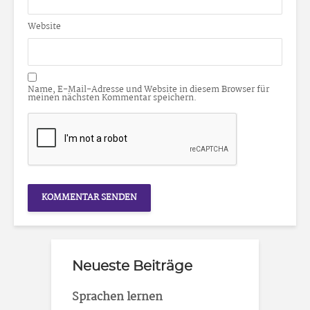
Website
Name, E-Mail-Adresse und Website in diesem Browser für
meinen nächsten Kommentar speichern.
Neueste Beiträge
Sprachen lernen