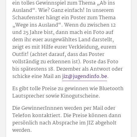
ein tolles Gewinnspiel zum Thema „Ab ins
Ausland“. Wie? Ganz einfach! In unserem
Schaufenster hängt ein Poster zum Thema
„Wege ins Ausland“. Wenn du zwischen 12
und 25 Jahre bist, dann mach ein Foto auf
dem ihr euer ausgewähltes Land darstellt,
zeigt es mit Hilfe eurer Verkleidung, eurem
Outfit! (achtet darauf, dass das Poster
vollständig zu erkennen ist). Poste das Foto
bis spätestens 18. Dezember als Antwort oder
schicke eine Mail an
jiz@jugendinfo.be
.
Es gibt tolle Preise zu gewinnen wie Bluetooth
Lautsprecher sowie Kinogutscheine.
Die GewinnerInnnen werden per Mail oder
Telefon kontaktiert. Die Preise können dann
persönlich nach Absprache im JIZ abgeholt
werden.