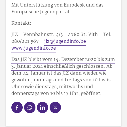
Mit Unterstützung von Eurodesk und das
Europäische Jugendportal
Kontakt:
JIZ – Vennbahnstr. 4/5 – 4780 St. Vith – Tel.
080/221.567 –
jiz@jugendinfo.be
–
www.jugendinfo.be
Das JIZ bleibt vom 14. Dezember 2020 bis zum
3. Januar 2021 einschließlich geschlossen.
Ab
dem 04. Januar ist das JIZ dann wieder wie
gewohnt, montags und freitags von 10 bis 15
Uhr sowie dienstags, mittwochs und
donnerstags von 10 bis 17 Uhr, geöffnet.