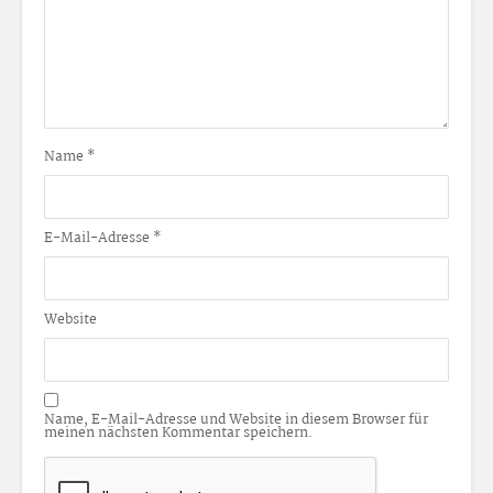
Name
*
E-Mail-Adresse
*
Website
Name, E-Mail-Adresse und Website in diesem Browser für
meinen nächsten Kommentar speichern.