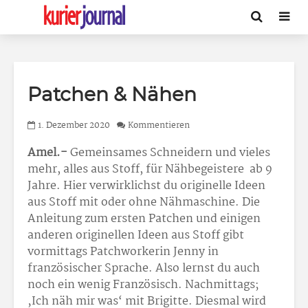
Patchen & Nähen
1. Dezember 2020
Kommentieren
Amel.-
Gemeinsames Schneidern und vieles
mehr, alles aus Stoff, für Nähbegeistere ab 9
Jahre. Hier verwirklichst du originelle Ideen
aus Stoff mit oder ohne Nähmaschine. Die
Anleitung zum ersten Patchen und einigen
anderen originellen Ideen aus Stoff gibt
vormittags Patchworkerin Jenny in
französischer Sprache. Also lernst du auch
noch ein wenig Französisch. Nachmittags;
‚Ich näh mir was‘ mit Brigitte. Diesmal wird