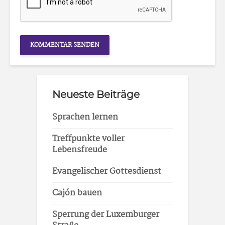
Neueste Beiträge
Sprachen lernen
Treffpunkte voller
Lebensfreude
Evangelischer Gottesdienst
Cajón bauen
Sperrung der Luxemburger