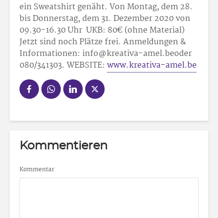
ein Sweatshirt genäht. Von Montag, dem 28.
bis Donnerstag, dem 31. Dezember 2020 von
09.30-16.30 Uhr UKB: 80€ (ohne Material)
Jetzt sind noch Plätze frei. Anmeldungen &
Informationen: info@kreativa-amel.beoder
080/341303. WEBSITE:
www.kreativa-amel.be
Kommentieren
Kommentar