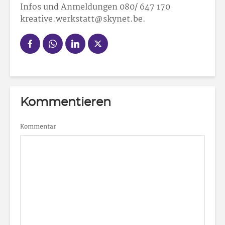
Infos und Anmeldungen 080/ 647 170
kreative.werkstatt@skynet.be.
Kommentieren
Kommentar