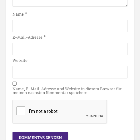
Name
*
E-Mail-Adresse
*
Website
Name, E-Mail-Adresse und Website in diesem Browser für
meinen nächsten Kommentar speichern.