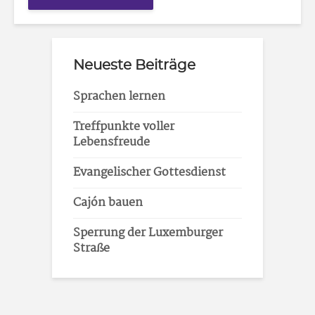
Neueste Beiträge
Sprachen lernen
Treffpunkte voller
Lebensfreude
Evangelischer Gottesdienst
Cajón bauen
Sperrung der Luxemburger
Straße