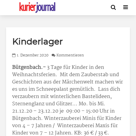
Kinderlager
1. Dezember 2020
Kommentieren
Bütgenbach.-
3 Tage für Kinder in den
Weihnachtsferien. Mit dem Zauberstab und
Geschichten aus der Märchenwelt machen wir
es uns im Schneepalast gemütlich. Lass dich
verzaubern mit winterlichen Bastelideen,
Sternenglanz und Glitzer… Mo. bis Mi.
21.12.20 – 23.12.20 je 09:00 – 15:00 Uhr in
Bütgenbach. Winterzauberei Minis für Kinder
von 4 – 7 Jahren / Winterzauberei Maxis für
Kinder von 7 – 12 Jahren. KB: 36 € / 33 €.