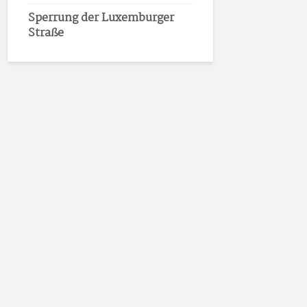
Sperrung der Luxemburger
Straße