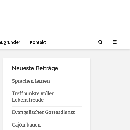
eugründer
Kontakt
Neueste Beiträge
Sprachen lernen
Treffpunkte voller
Lebensfreude
Evangelischer Gottesdienst
Cajón bauen