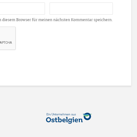
n diesem Browser für meinen nächsten Kommentar speichern.