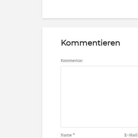
Kommentieren
Kommentar
Name
*
E-Mail