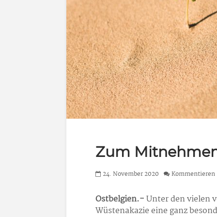
Zum Mitnehmen:
24. November 2020
Kommentieren
Ostbelgien.-
Unter den vielen 
Wüstenakazie eine ganz besonde