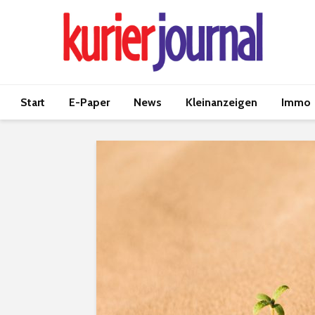
Start
E-Paper
News
Kleinanzeigen
Immo