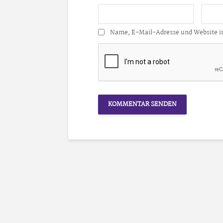
Name, E-Mail-Adresse und Website i