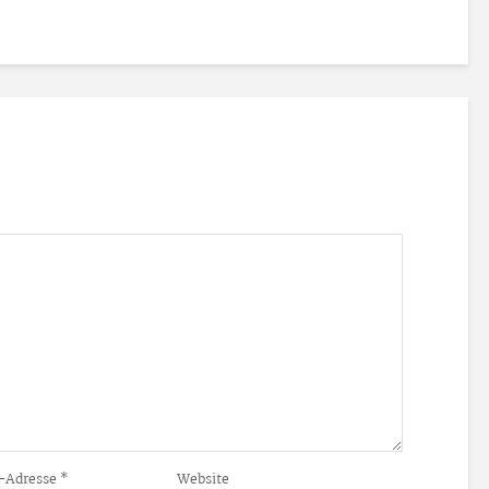
-Adresse
*
Website