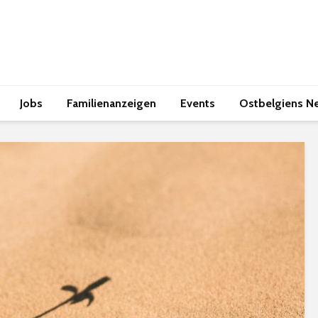
Jobs
Familienanzeigen
Events
Ostbelgiens N