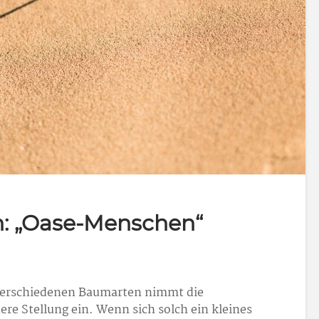
 „Oase-Menschen“
verschiedenen Baumarten nimmt die
re Stellung ein. Wenn sich solch ein kleines