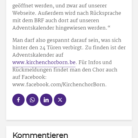
geöffnet werden, und zwar auf unserer
Webseite. Außerdem wird nach Rücksprache
mit dem BRF auch dort auf unseren
Adventskalender hingewiesen werden.“
Man darf also gespannt darauf sein, was sich
hinter den 24 Türen verbirgt. Zu finden ist der
Adventskalender auf
www.kirchenchorborn.be
. Für Infos und
Rückmeldungen findet man den Chor auch
auf Facebook:
www.facebook.com/KirchenchorBorn.
Kommentieren