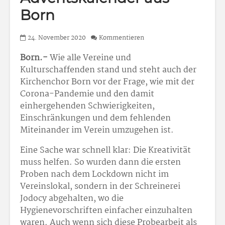
Born
24. November 2020
Kommentieren
Born.-
Wie alle Vereine und
Kulturschaffenden stand und steht auch der
Kirchenchor Born vor der Frage, wie mit der
Corona-Pandemie und den damit
einhergehenden Schwierigkeiten,
Einschränkungen und dem fehlenden
Miteinander im Verein umzugehen ist.
Eine Sache war schnell klar: Die Kreativität
muss helfen. So wurden dann die ersten
Proben nach dem Lockdown nicht im
Vereinslokal, sondern in der Schreinerei
Jodocy abgehalten, wo die
Hygienevorschriften einfacher einzuhalten
waren. Auch wenn sich diese Probearbeit als