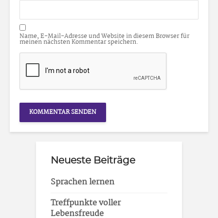
Name, E-Mail-Adresse und Website in diesem Browser für
meinen nächsten Kommentar speichern.
Neueste Beiträge
Sprachen lernen
Treffpunkte voller
Lebensfreude