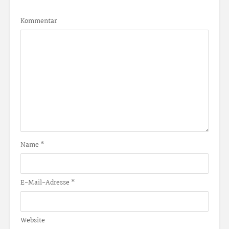
Kommentar
Name
*
E-Mail-Adresse
*
Website