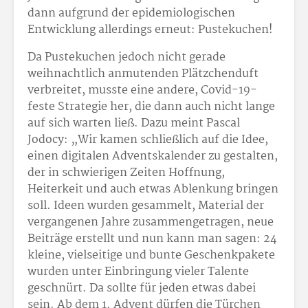
dann aufgrund der epidemiologischen
Entwicklung allerdings erneut: Pustekuchen!
Da Pustekuchen jedoch nicht gerade
weihnachtlich anmutenden Plätzchenduft
verbreitet, musste eine andere, Covid-19-
feste Strategie her, die dann auch nicht lange
auf sich warten ließ. Dazu meint Pascal
Jodocy: „Wir kamen schließlich auf die Idee,
einen digitalen Adventskalender zu gestalten,
der in schwierigen Zeiten Hoffnung,
Heiterkeit und auch etwas Ablenkung bringen
soll. Ideen wurden gesammelt, Material der
vergangenen Jahre zusammengetragen, neue
Beiträge erstellt und nun kann man sagen: 24
kleine, vielseitige und bunte Geschenkpakete
wurden unter Einbringung vieler Talente
geschnürt. Da sollte für jeden etwas dabei
sein. Ab dem 1. Advent dürfen die Türchen