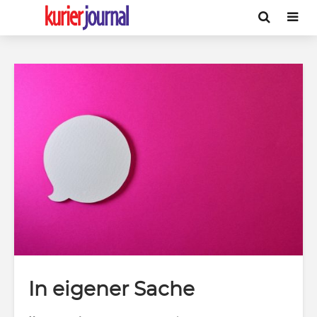
In eigener Sache