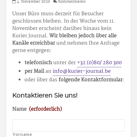
4. November 2020
Kommentieren
Unser Büro muss derzeit für Besucher
geschlossen bleiben. In der Woche vom 11.
November erscheint darüber hinaus kein
Kurier Journal.
Wir bleiben jedoch über alle
Kanäle erreichbar
und nehmen Ihre Anfrage
gerne entgegen:
telefonisch
unter der
+32 (0)80/ 280 300
per Mail
an
info@kurier-journal.be
oder über das
folgende Kontaktformular
:
Kontaktieren Sie uns!
Name
(erforderlich)
Vorname