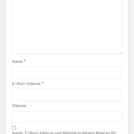
Name
*
E-Mail-Adresse
*
Website
Name, E-Mail-Adresse und Website in diesem Browser für