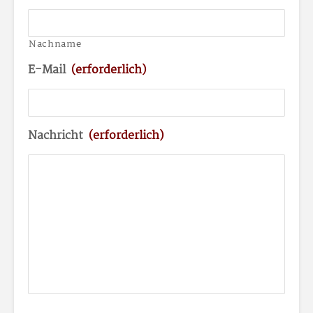
Nachname
E-Mail
(erforderlich)
Nachricht
(erforderlich)