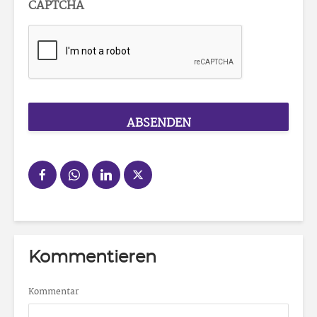
CAPTCHA
Kommentieren
Kommentar