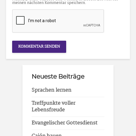
meinen nächsten Kommentar speichern.
Neueste Beiträge
Sprachen lernen
Treffpunkte voller
Lebensfreude
Evangelischer Gottesdienst