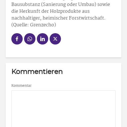
Bausubstanz (Sanierung oder Umbau) sowie
die Herkunft der Holzprodukte aus
nachhaltiger, heimischer Forstwirtschaft.
(Quelle: Grenzecho)
Kommentieren
Kommentar