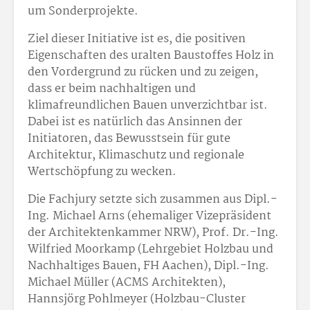
um Sonderprojekte.
Ziel dieser Initiative ist es, die positiven
Eigenschaften des uralten Baustoffes Holz in
den Vordergrund zu rücken und zu zeigen,
dass er beim nachhaltigen und
klimafreundlichen Bauen unverzichtbar ist.
Dabei ist es natürlich das Ansinnen der
Initiatoren, das Bewusstsein für gute
Architektur, Klimaschutz und regionale
Wertschöpfung zu wecken.
Die Fachjury setzte sich zusammen aus Dipl.-
Ing. Michael Arns (ehemaliger Vizepräsident
der Architektenkammer NRW), Prof. Dr.-Ing.
Wilfried Moorkamp (Lehrgebiet Holzbau und
Nachhaltiges Bauen, FH Aachen), Dipl.-Ing.
Michael Müller (ACMS Architekten),
Hannsjörg Pohlmeyer (Holzbau-Cluster