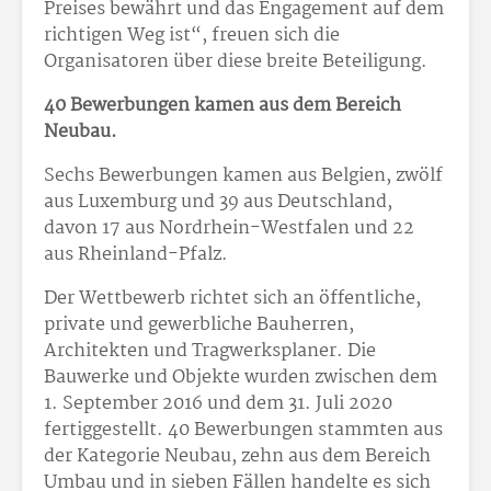
Preises bewährt und das Engagement auf dem
richtigen Weg ist“, freuen sich die
Organisatoren über diese breite Beteiligung.
40 Bewerbungen kamen aus dem Bereich
Neubau.
Sechs Bewerbungen kamen aus Belgien, zwölf
aus Luxemburg und 39 aus Deutschland,
davon 17 aus Nordrhein-Westfalen und 22
aus Rheinland-Pfalz.
Der Wettbewerb richtet sich an öffentliche,
private und gewerbliche Bauherren,
Architekten und Tragwerksplaner. Die
Bauwerke und Objekte wurden zwischen dem
1. September 2016 und dem 31. Juli 2020
fertiggestellt. 40 Bewerbungen stammten aus
der Kategorie Neubau, zehn aus dem Bereich
Umbau und in sieben Fällen handelte es sich