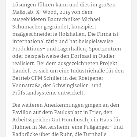
Lösungen führen kann und dies im großen
Maßstab. X-Wood, 2015 von dem
ausgebildeten Bautechniker Michael
Schumacher gegründet, konzipiert
maßgeschneiderte Holzhallen. Die Firma ist
international tätig und hat beispielsweise
Produktions- und Lagerhallen, Sportzentren
oder beispielsweise den Dorfsaal in Oudler
realisiert. Bei dem ausgezeichneten Projekt
handelt es sich um eine Industriehalle für den
Betrieb CFM Schiller in der Roetgener
Vennstraße, der Schwingisolier- und
Prüfstandsysteme entwickelt.
Die weiteren Anerkennungen gingen an den
Pavillon auf dem Paulusplatz in Trier, den
Arbeitsspeicher Gut Hombusch, ein Haus für
Hühner in Nettersheim, eine Fußgänger- und
Radbrücke über die Ruhr, die Turnhalle