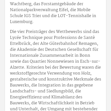
Wachtberg, das Forstamtgebäude der
Nationalparkverwaltung Eifel, die Mobile
Schule IGS Trier und die LOT-Tennishalle in
Luxemburg.
Die vier Preisträger des Wettbewerbs sind das
Lycée Technique pour Professions de Santè
Ettelbrück, der Alte Güterbahnhof Remagen,
die Akademie der Deutschen Gesellschaft für
Internationale Zusammenarbeit in Bonn
sowie das Quartier Nonnewiesen in Esch-sur-
Alzette. Kriterien bei der Bewertung waren die
werkstoffgerechte Verwendung von Holz,
gestalterische und konstruktive Merkmale des
Bauwerks, die Integration in das gegebene
Landschafts- und Siedlungsbild, die
Energieeffizienz und Klimabilanz des
Bauwerks, die Wirtschaftlichkeit in Betrieb
und Unterhalt, der Umgang mit bestehender