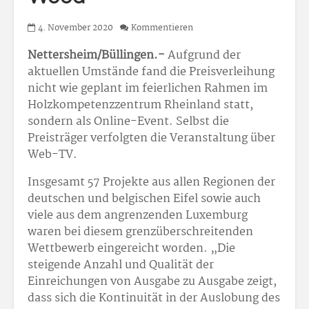
4. November 2020
Kommentieren
Nettersheim/Büllingen.-
Aufgrund der
aktuellen Umstände fand die Preisverleihung
nicht wie geplant im feierlichen Rahmen im
Holzkompetenzzentrum Rheinland statt,
sondern als Online-Event. Selbst die
Preisträger verfolgten die Veranstaltung über
Web-TV.
Insgesamt 57 Projekte aus allen Regionen der
deutschen und belgischen Eifel sowie auch
viele aus dem angrenzenden Luxemburg
waren bei diesem grenzüberschreitenden
Wettbewerb eingereicht worden. „Die
steigende Anzahl und Qualität der
Einreichungen von Ausgabe zu Ausgabe zeigt,
dass sich die Kontinuität in der Auslobung des