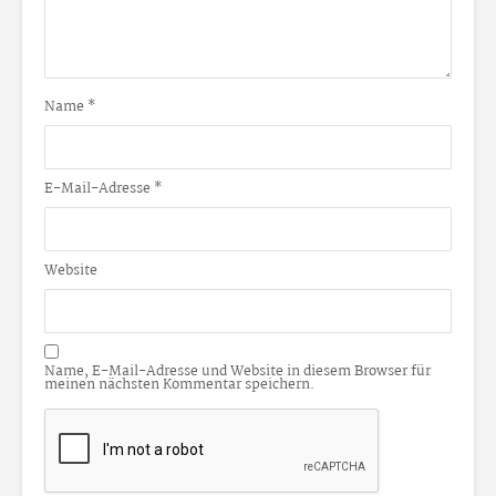
Name
*
E-Mail-Adresse
*
Website
Name, E-Mail-Adresse und Website in diesem Browser für
meinen nächsten Kommentar speichern.