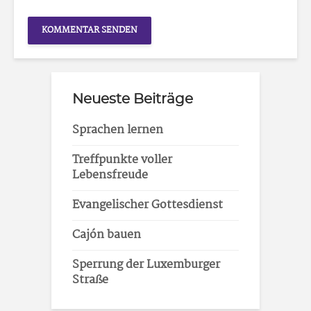
Neueste Beiträge
Sprachen lernen
Treffpunkte voller
Lebensfreude
Evangelischer Gottesdienst
Cajón bauen
Sperrung der Luxemburger
Straße