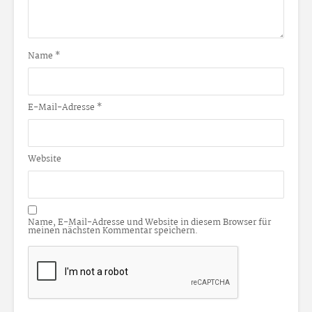
Name
*
E-Mail-Adresse
*
Website
Name, E-Mail-Adresse und Website in diesem Browser für
meinen nächsten Kommentar speichern.