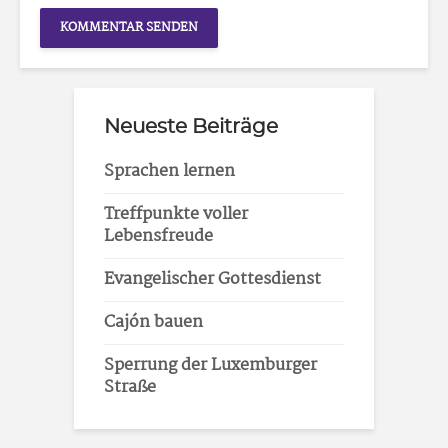
Neueste Beiträge
Sprachen lernen
Treffpunkte voller
Lebensfreude
Evangelischer Gottesdienst
Cajón bauen
Sperrung der Luxemburger
Straße