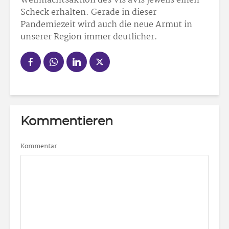
Weihnachtsaktion des Vis àVis jeweils einen
Scheck erhalten. Gerade in dieser
Pandemiezeit wird auch die neue Armut in
unserer Region immer deutlicher.
Kommentieren
Kommentar