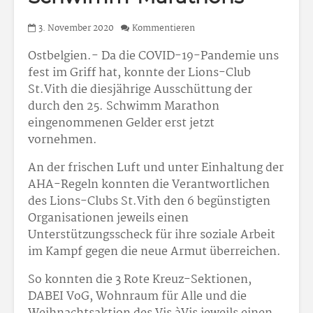
3. November 2020
Kommentieren
Ostbelgien.- Da die COVID-19-Pandemie uns
fest im Griff hat, konnte der Lions-Club
St.Vith die diesjährige Ausschüttung der
durch den 25. Schwimm Marathon
eingenommenen Gelder erst jetzt
vornehmen.
An der frischen Luft und unter Einhaltung der
AHA-Regeln konnten die Verantwortlichen
des Lions-Clubs St.Vith den 6 begünstigten
Organisationen jeweils einen
Unterstützungsscheck für ihre soziale Arbeit
im Kampf gegen die neue Armut überreichen.
So konnten die 3 Rote Kreuz-Sektionen,
DABEI VoG, Wohnraum für Alle und die