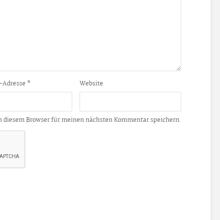
-Adresse
*
Website
n diesem Browser für meinen nächsten Kommentar speichern.