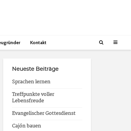
eugründer
Kontakt
Neueste Beiträge
Sprachen lernen
Treffpunkte voller
Lebensfreude
Evangelischer Gottesdienst
Cajón bauen