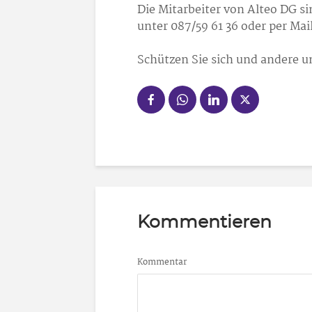
Die Mitarbeiter von Alteo DG si
unter 087/59 61 36 oder per Mai
Schützen Sie sich und andere u
Kommentieren
Kommentar