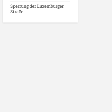
Sperrung der Luxemburger
Straße