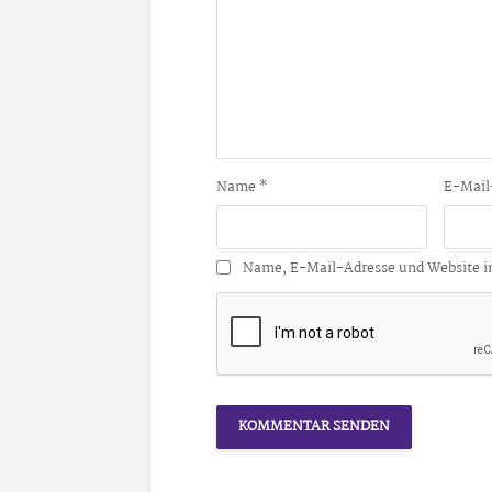
Name
*
E-Mail
Name, E-Mail-Adresse und Website i