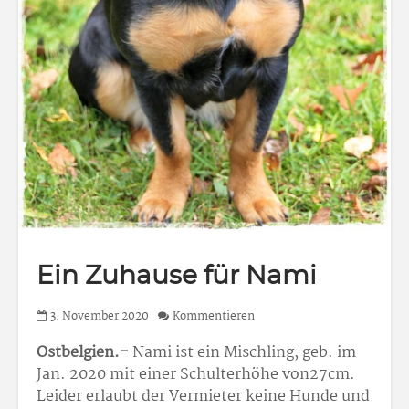
Ein Zuhause für Nami
3. November 2020
Kommentieren
Ostbelgien.-
Nami ist ein Mischling, geb. im
Jan. 2020 mit einer Schulterhöhe von27cm.
Leider erlaubt der Vermieter keine Hunde und