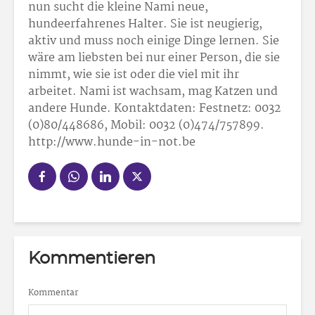
nun sucht die kleine Nami neue,
hundeerfahrenes Halter. Sie ist neugierig,
aktiv und muss noch einige Dinge lernen. Sie
wäre am liebsten bei nur einer Person, die sie
nimmt, wie sie ist oder die viel mit ihr
arbeitet. Nami ist wachsam, mag Katzen und
andere Hunde. Kontaktdaten: Festnetz: 0032
(0)80/448686, Mobil: 0032 (0)474/757899.
http://www.hunde-in-not.be
Kommentieren
Kommentar