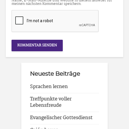
Name, E-Mail-Adresse und Website in diesem Browser für
meinen nächsten Kommentar speichern.
Neueste Beiträge
Sprachen lernen
Treffpunkte voller
Lebensfreude
Evangelischer Gottesdienst