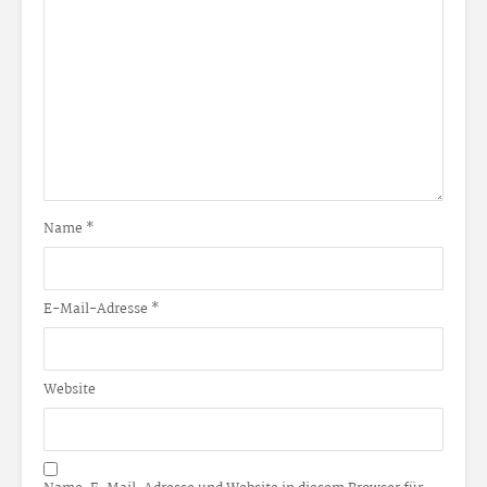
Name
*
E-Mail-Adresse
*
Website