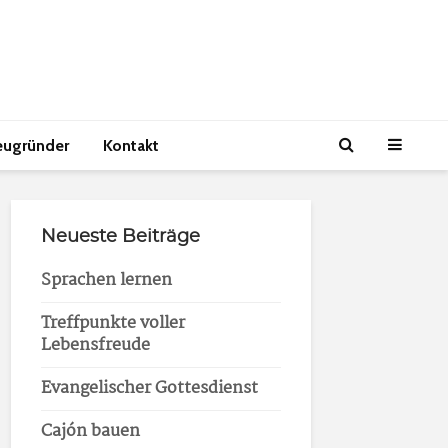
eugründer
Kontakt
Neueste Beiträge
Sprachen lernen
Treffpunkte voller
Lebensfreude
Evangelischer Gottesdienst
Cajón bauen