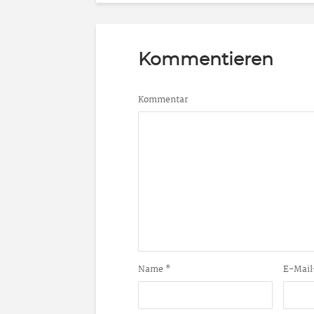
Kommentieren
Kommentar
Name
*
E-Mail