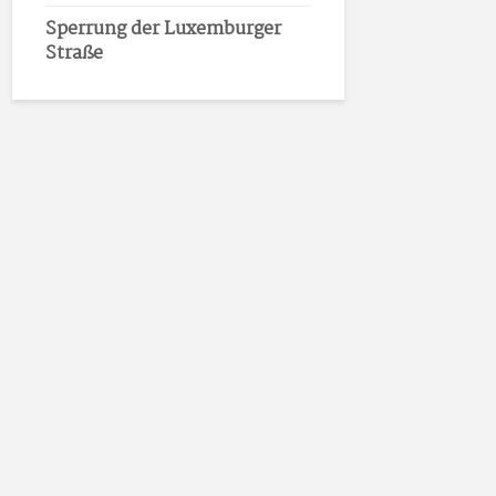
Sperrung der Luxemburger
Straße