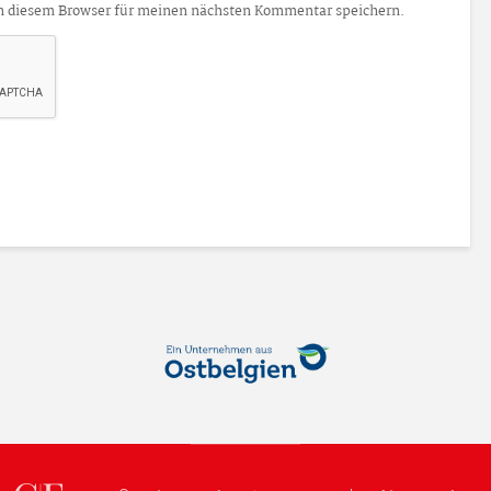
n diesem Browser für meinen nächsten Kommentar speichern.