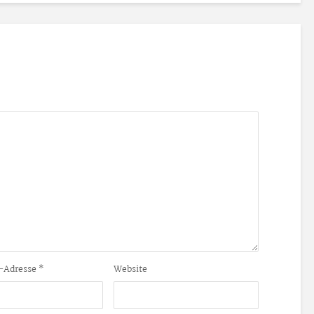
-Adresse
*
Website