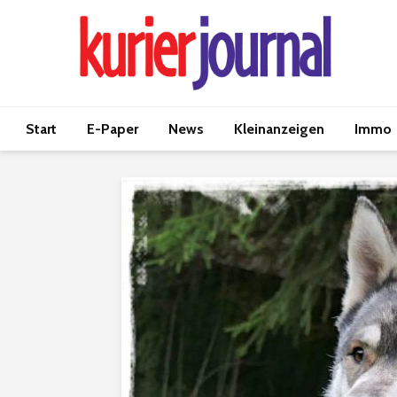
Start
E-Paper
News
Kleinanzeigen
Immo