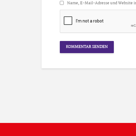
Name, E-Mail-Adresse und Website i