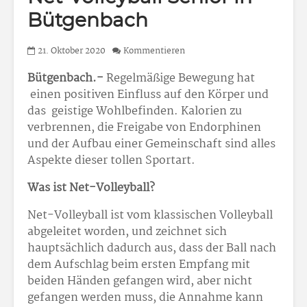
Bütgenbach
21. Oktober 2020
Kommentieren
Bütgenbach.-
Regelmäßige Bewegung hat
einen positiven Einfluss auf den Körper und
das geistige Wohlbefinden. Kalorien zu
verbrennen, die Freigabe von Endorphinen
und der Aufbau einer Gemeinschaft sind alles
Aspekte dieser tollen Sportart.
Was ist Net-Volleyball?
Net-Volleyball ist vom klassischen Volleyball
abgeleitet worden, und zeichnet sich
hauptsächlich dadurch aus, dass der Ball nach
dem Aufschlag beim ersten Empfang mit
beiden Händen gefangen wird, aber nicht
gefangen werden muss, die Annahme kann