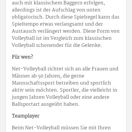
auch mit klassischem Baggern erfolgen,
allerdings ist der Aufschlag von unten
obligatorisch. Durch diese Spielregel kann das
Spieltempo etwas verlangsamt und der
Austausch verlängert werden. Diese Form von
Volleyball ist im Vergleich zum klassischen
Volleyball schonender für die Gelenke.
Für wen?
Net-Volleyball richtet sich an alle Frauen und
Männer ab 50 Jahren, die gerne
Mannschaftssport betreiben und sportlich
aktiv sein möchten. Sportler, die vielleicht in
jungen Jahren Volleyball oder eine andere
Ballsportart ausgeübt haben.
Teamplayer
Beim Net-Volleyball müssen Sie mit Ihren