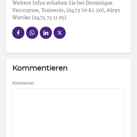
Weitere Infos erhalten Sie bei Dominique
Vercruysse, Trainerin, (0473 70 82 20), Aloys
Wattler (0475 75 11 05)
Kommentieren
Kommentar