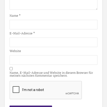
Name
*
E-Mail-Adresse
*
Website
Name, E-Mail-Adresse und Website in diesem Browser für
meinen nächsten Kommentar speichern.