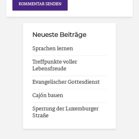
Neueste Beiträge
Sprachen lernen
Treffpunkte voller
Lebensfreude
Evangelischer Gottesdienst
Cajón bauen
Sperrung der Luxemburger
Straße