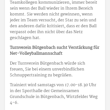
Teamkollegen kommunizieren, immer bereit
sein wenn der Ball wieder in Ihrem Bereich
kommt. Sie werden nicht gewinnen, wenn
jeder im Team versucht, der Star zu sein und
den anderen dafür kritisiert, dass er den Ball
verpasst oder ihn nicht über das Netz
geschlagen hat.
Turnverein Bütgenbach sucht Verstärkung für
Net-Volleyballmannschaft
Der Turnverein Bütgenbach würde sich
freuen, Sie bei einem unverbindlichen
Schnuppertraining zu begrüßen.
Trainiert wird samstags von 17.00-18.30 Uhr
in der Sporthalle der Gemeinsamen
Grundschule in Bütgenbach, Wirtzfelder Weg
4-6.