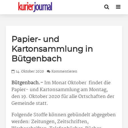
Papier- und
Kartonsammlung in
Bütgenbach
14. Oktober 2020
Kommentieren
Bütgenbach.-
Im Monat Oktober findet die
Papier- und Kartonsammlung am Montag,
den 19. Oktober 2020 für alle Ortschaften der
Gemeinde statt.
Folgende Stoffe können gebündelt abgegeben
werden: Zeitungen, Zeitschriften,