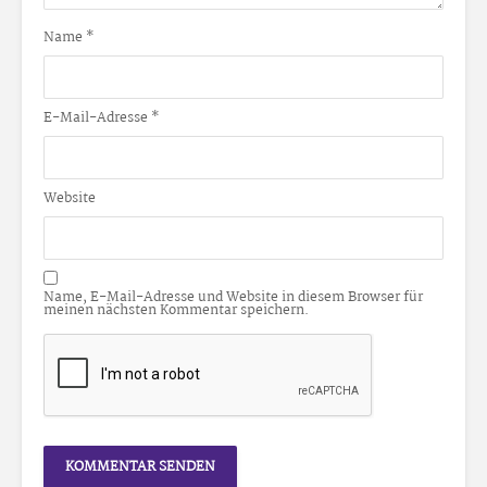
Name
*
E-Mail-Adresse
*
Website
Name, E-Mail-Adresse und Website in diesem Browser für
meinen nächsten Kommentar speichern.