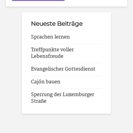
Neueste Beiträge
Sprachen lernen
Treffpunkte voller
Lebensfreude
Evangelischer Gottesdienst
Cajón bauen
Sperrung der Luxemburger
Straße