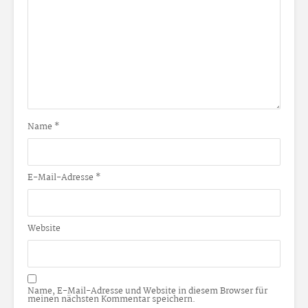
Name
*
E-Mail-Adresse
*
Website
Name, E-Mail-Adresse und Website in diesem Browser für
meinen nächsten Kommentar speichern.