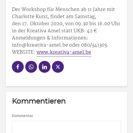
Der Workshop für Menschen ab 11 Jahre mit
Charlotte Kunz, findet am Samstag,
den 17. Oktober 2020, von 09.30 bis 16.00 Uhr
in der Kreativa Amel statt UKB: 42 €
Anmeldungen & Informationen:
info@kreativa-amel.be oder 080/341303.
WEBSITE:
www.kreativa-amel.be
Kommentieren
Kommentar