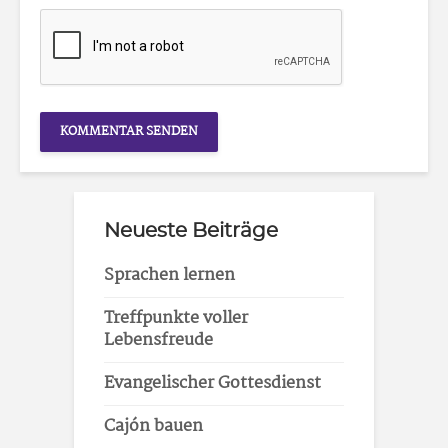
Neueste Beiträge
Sprachen lernen
Treffpunkte voller
Lebensfreude
Evangelischer Gottesdienst
Cajón bauen