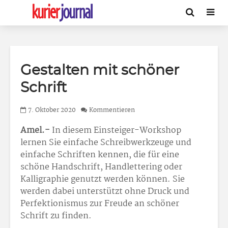
Gestalten mit schöner
Schrift
7. Oktober 2020
Kommentieren
Amel.-
In diesem Einsteiger-Workshop
lernen Sie einfache Schreibwerkzeuge und
einfache Schriften kennen, die für eine
schöne Handschrift, Handlettering oder
Kalligraphie genutzt werden können. Sie
werden dabei unterstützt ohne Druck und
Perfektionismus zur Freude an schöner
Schrift zu finden.