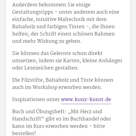
Außerdem bekommen Sie einige
Gestaltungstipps – unter anderem auch eine
einfache, intuitive Maltechnik mit dem
Balsaholz und farbigen Tinten -, die Ihnen
helfen, der Schrift einen schönen Rahmen
und mehr Wirkung zu geben.
Sie können das Gelernte schon direkt
umsetzen, indem sie Karten, kleine Anhänger
oder Lesezeichen gestalten.
Die Filzstifte, Balsaholz und Tinte können
auch im Workshop erworben werden.
Inspirationen unter
www.kunz-kunst.de
Buch und Übungsheft: „Mit Herz und
Handschrift“ gibt es im Buchhandel oder
kann im Kurs erworben werden – bitte
bestellen!