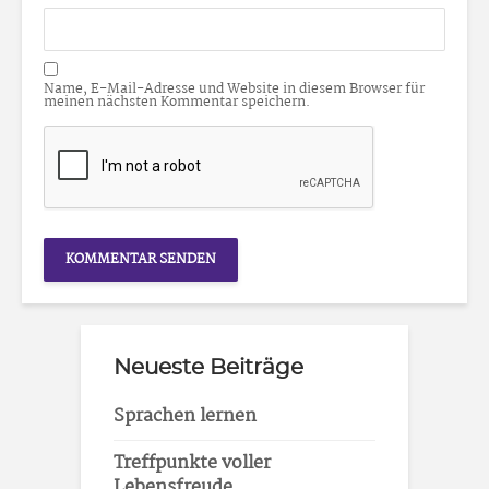
Name, E-Mail-Adresse und Website in diesem Browser für
meinen nächsten Kommentar speichern.
Neueste Beiträge
Sprachen lernen
Treffpunkte voller
Lebensfreude