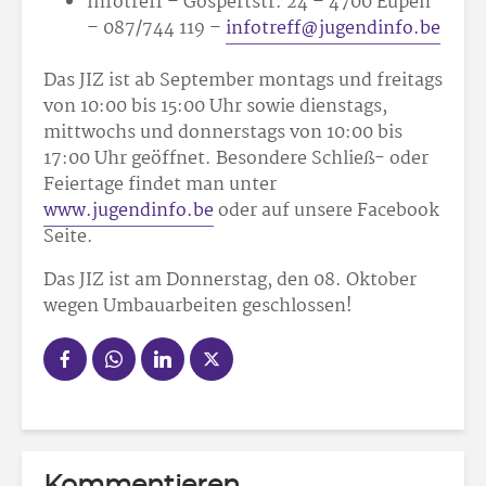
Infotreff – Gospertstr. 24 – 4700 Eupen
– 087/744 119 –
infotreff@jugendinfo.be
Das JIZ ist ab September montags und freitags
von 10:00 bis 15:00 Uhr sowie dienstags,
mittwochs und donnerstags von 10:00 bis
17:00 Uhr geöffnet. Besondere Schließ- oder
Feiertage findet man unter
www.jugendinfo.be
oder auf unsere Facebook
Seite.
Das JIZ ist am Donnerstag, den 08. Oktober
wegen Umbauarbeiten geschlossen!