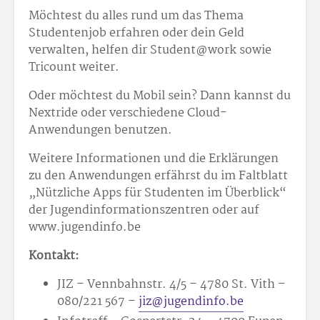
Möchtest du alles rund um das Thema
Studentenjob erfahren oder dein Geld
verwalten, helfen dir Student@work sowie
Tricount weiter.
Oder möchtest du Mobil sein? Dann kannst du
Nextride oder verschiedene Cloud-
Anwendungen benutzen.
Weitere Informationen und die Erklärungen
zu den Anwendungen erfährst du im Faltblatt
„Nützliche Apps für Studenten im Überblick“
der Jugendinformationszentren oder auf
www.jugendinfo.be
Kontakt:
JIZ – Vennbahnstr. 4/5 – 4780 St. Vith –
080/221 567 –
jiz@jugendinfo.be