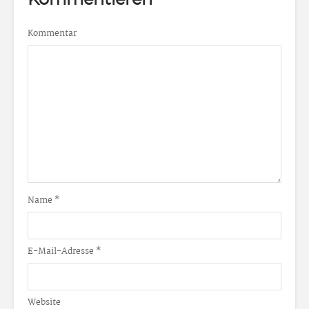
Kommentieren
Kommentar
Name
*
E-Mail-Adresse
*
Website