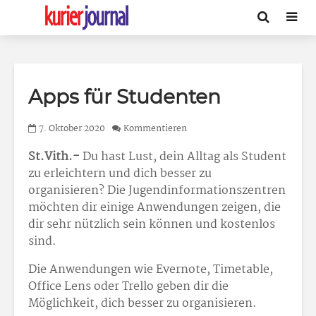
Apps für Studenten
7. Oktober 2020
Kommentieren
St.Vith.-
Du hast Lust, dein Alltag als Student
zu erleichtern und dich besser zu
organisieren? Die Jugendinformationszentren
möchten dir einige Anwendungen zeigen, die
dir sehr nützlich sein können und kostenlos
sind.
Die Anwendungen wie Evernote, Timetable,
Office Lens oder Trello geben dir die
Möglichkeit, dich besser zu organisieren.