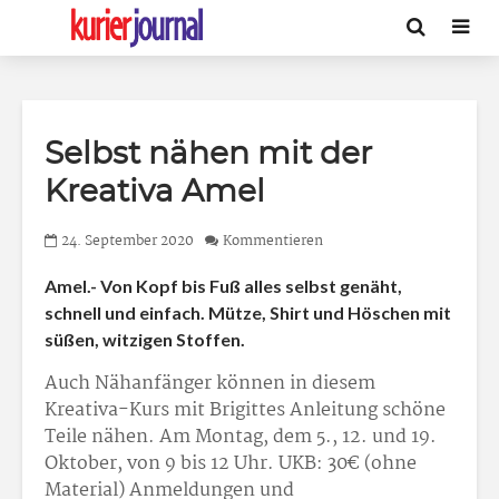
Selbst nähen mit der
Kreativa Amel
24. September 2020
Kommentieren
Amel.- Von Kopf bis Fuß alles selbst genäht,
schnell und einfach. Mütze, Shirt und Höschen mit
süßen, witzigen Stoffen.
Auch Nähanfänger können in diesem
Kreativa-Kurs mit Brigittes Anleitung schöne
Teile nähen. Am Montag, dem 5., 12. und 19.
Oktober, von 9 bis 12 Uhr. UKB: 30€ (ohne
Material) Anmeldungen und