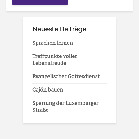
Neueste Beiträge
Sprachen lernen
Treffpunkte voller
Lebensfreude
Evangelischer Gottesdienst
Cajón bauen
Sperrung der Luxemburger
Straße