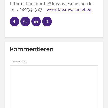
Informationen:info@kreativa-amel.beoder
Tel.: 080/34 13 03 –
www.kreativa-amel.be
Kommentieren
Kommentar