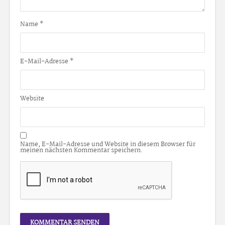
Name
*
E-Mail-Adresse
*
Website
Name, E-Mail-Adresse und Website in diesem Browser für
meinen nächsten Kommentar speichern.