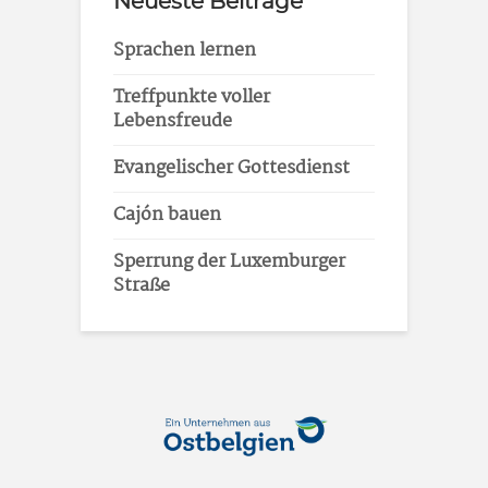
Neueste Beiträge
Sprachen lernen
Treffpunkte voller
Lebensfreude
Evangelischer Gottesdienst
Cajón bauen
Sperrung der Luxemburger
Straße