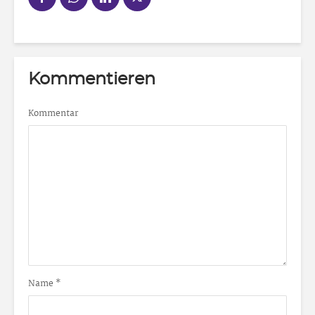
Kommentieren
Kommentar
Name
*