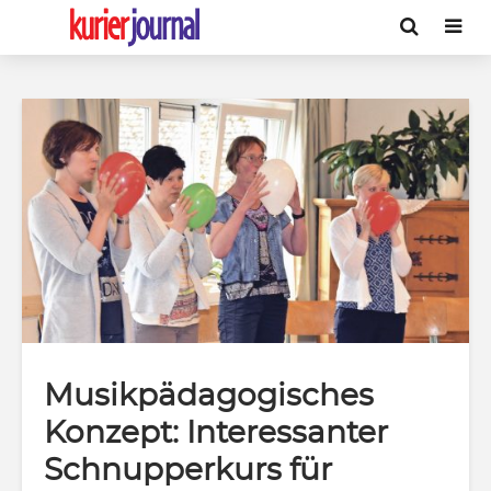
Musikpädagogisches
Konzept: Interessanter
Schnupperkurs für