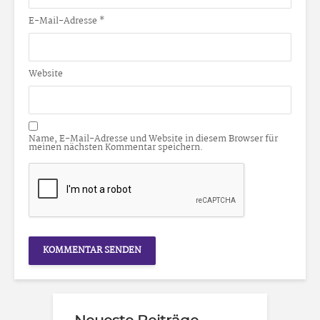
E-Mail-Adresse
*
Website
Name, E-Mail-Adresse und Website in diesem Browser für
meinen nächsten Kommentar speichern.