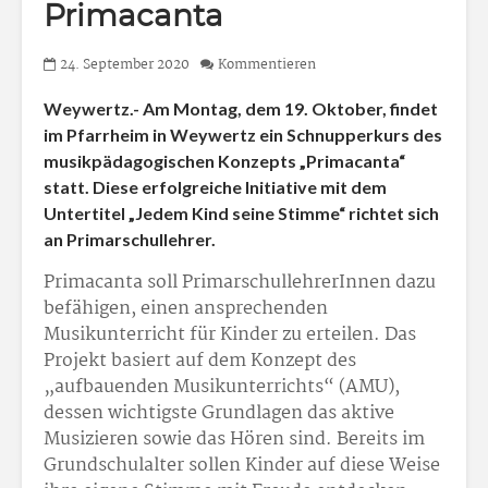
Primacanta
24. September 2020
Kommentieren
Weywertz.- Am Montag, dem 19. Oktober, findet
im Pfarrheim in Weywertz ein Schnupperkurs des
musikpädagogischen Konzepts „Primacanta“
statt. Diese erfolgreiche Initiative mit dem
Untertitel „Jedem Kind seine Stimme“ richtet sich
an Primarschullehrer.
Primacanta soll PrimarschullehrerInnen dazu
befähigen, einen ansprechenden
Musikunterricht für Kinder zu erteilen. Das
Projekt basiert auf dem Konzept des
„aufbauenden Musikunterrichts“ (AMU),
dessen wichtigste Grundlagen das aktive
Musizieren sowie das Hören sind. Bereits im
Grundschulalter sollen Kinder auf diese Weise