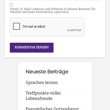
Name, E-Mail-Adresse und Website in diesem Browser für
meinen nächsten Kommentar speichern.
Neueste Beiträge
Sprachen lernen
Treffpunkte voller
Lebensfreude
Evangelischer Gottesdienst