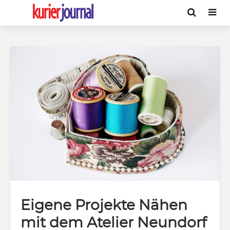
Eigene Projekte Nähen
mit dem Atelier Neundorf