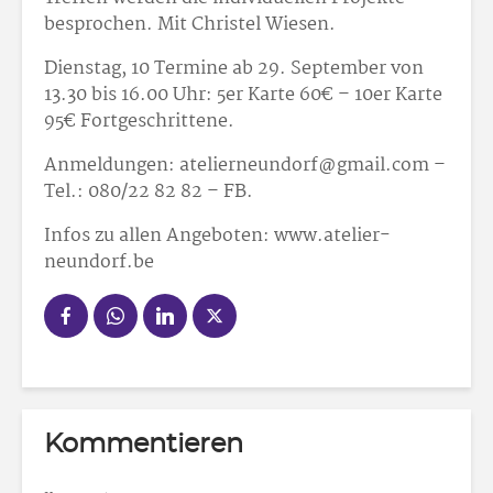
besprochen. Mit Christel Wiesen.
Dienstag, 10 Termine ab 29. September von
13.30 bis 16.00 Uhr: 5er Karte 60€ – 10er Karte
95€ Fortgeschrittene.
Anmeldungen: atelierneundorf@gmail.com –
Tel.: 080/22 82 82 – FB.
Infos zu allen Angeboten: www.atelier-
neundorf.be
Kommentieren