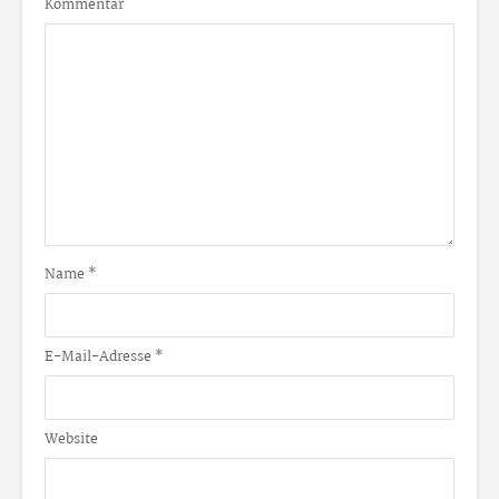
Kommentar
Name
*
E-Mail-Adresse
*
Website