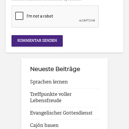
Neueste Beiträge
Sprachen lernen
Treffpunkte voller
Lebensfreude
Evangelischer Gottesdienst
Cajón bauen