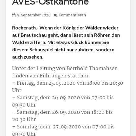
AVES-Ostkantone
9. September 2020
Kommentieren
Rocherath.- Wenn der König der Wälder wieder
auf Brautschau geht, dann lässt sein Röhren den
Wald erzittern. Mit etwas Glück können Sie
diesem Schauspiel nicht nur zuhören, sondern
auch zusehen.
Unter der Leitung von Berthold Thomahsen
finden vier Führungen statt am:
– Freitag, dem 25.09.2020 von 18:00 bis 20:30
Uhr
– Samstag, dem 26.09.2020 von 07:00 bis
09:30 Uhr
– Samstag, dem 26.09.2020 von 18:00 bis
20:30 Uhr
– Sonntag, dem 27.09.2020 von 07:00 bis
09:30 Uhr