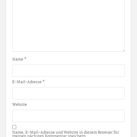
Name
*
E-Mail-Adresse
*
Website
Name, E-Mail-Adresse und Website in diesem Browser für
meinen nächsten Kommentar speichern.