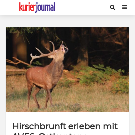
Hirschbrunft erleben mit