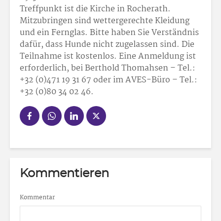
Treffpunkt ist die Kirche in Rocherath.
Mitzubringen sind wettergerechte Kleidung
und ein Fernglas. Bitte haben Sie Verständnis
dafür, dass Hunde nicht zugelassen sind. Die
Teilnahme ist kostenlos. Eine Anmeldung ist
erforderlich, bei Berthold Thomahsen – Tel.:
+32 (0)471 19 31 67 oder im AVES-Büro – Tel.:
+32 (0)80 34 02 46.
Kommentieren
Kommentar