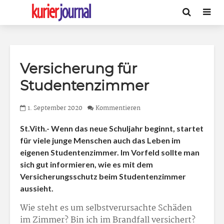
Versicherung für
Studentenzimmer
1. September 2020
Kommentieren
St.Vith.- Wenn das neue Schuljahr beginnt, startet
für viele junge Menschen auch das Leben im
eigenen Studentenzimmer. Im Vorfeld sollte man
sich gut informieren, wie es mit dem
Versicherungsschutz beim Studentenzimmer
aussieht.
Wie steht es um selbstverursachte Schäden
im Zimmer? Bin ich im Brandfall versichert?