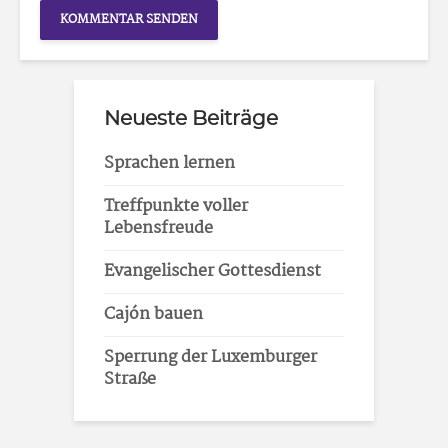
Neueste Beiträge
Sprachen lernen
Treffpunkte voller
Lebensfreude
Evangelischer Gottesdienst
Cajón bauen
Sperrung der Luxemburger
Straße