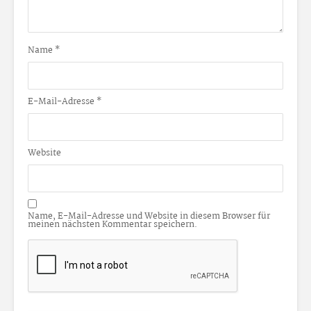
Name
*
E-Mail-Adresse
*
Website
Name, E-Mail-Adresse und Website in diesem Browser für
meinen nächsten Kommentar speichern.