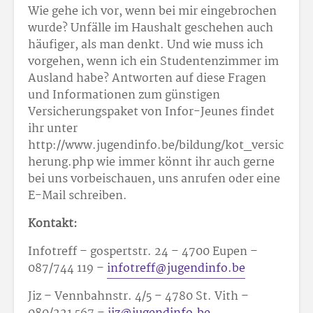
Wie gehe ich vor, wenn bei mir eingebrochen
wurde? Unfälle im Haushalt geschehen auch
häufiger, als man denkt. Und wie muss ich
vorgehen, wenn ich ein Studentenzimmer im
Ausland habe? Antworten auf diese Fragen
und Informationen zum günstigen
Versicherungspaket von Infor-Jeunes findet
ihr unter
http://www.jugendinfo.be/bildung/kot_versic
herung.php wie immer könnt ihr auch gerne
bei uns vorbeischauen, uns anrufen oder eine
E-Mail schreiben.
Kontakt:
Infotreff – gospertstr. 24 – 4700 Eupen –
087/744 119 –
infotreff@jugendinfo.be
Jiz – Vennbahnstr. 4/5 – 4780 St. Vith –