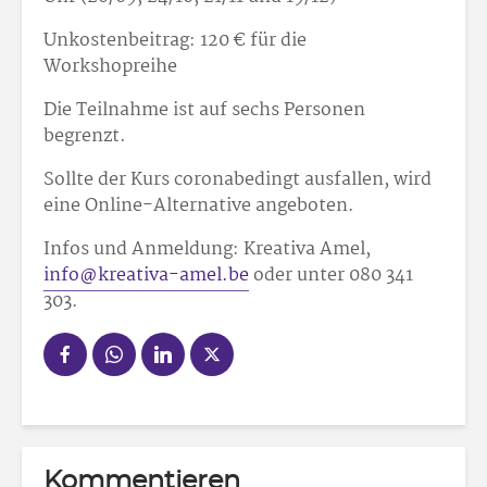
Unkostenbeitrag: 120 € für die
Workshopreihe
Die Teilnahme ist auf sechs Personen
begrenzt.
Sollte der Kurs coronabedingt ausfallen, wird
eine Online-Alternative angeboten.
Infos und Anmeldung: Kreativa Amel,
info@kreativa-amel.be
oder unter 080 341
303.
Kommentieren