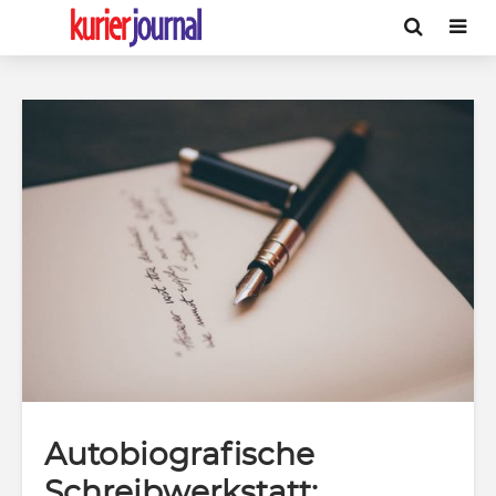
Autobiografische
Schreibwerkstatt: