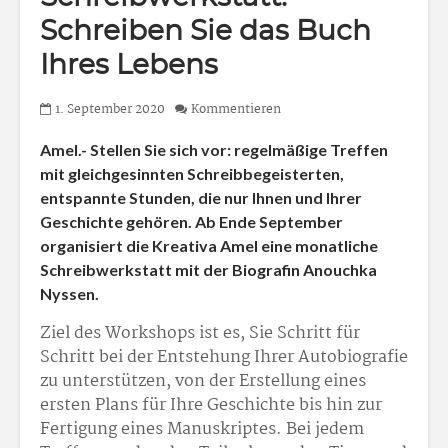
Schreiben Sie das Buch
Ihres Lebens
1. September 2020
Kommentieren
Amel.- Stellen Sie sich vor: regelmäßige Treffen
mit gleichgesinnten Schreibbegeisterten,
entspannte Stunden, die nur Ihnen und Ihrer
Geschichte gehören. Ab Ende September
organisiert die Kreativa Amel eine monatliche
Schreibwerkstatt mit der Biografin Anouchka
Nyssen.
Ziel des Workshops ist es, Sie Schritt für
Schritt bei der Entstehung Ihrer Autobiografie
zu unterstützen, von der Erstellung eines
ersten Plans für Ihre Geschichte bis hin zur
Fertigung eines Manuskriptes. Bei jedem