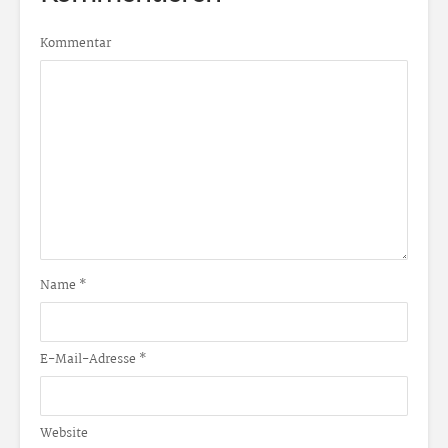
Kommentar
Name
*
E-Mail-Adresse
*
Website