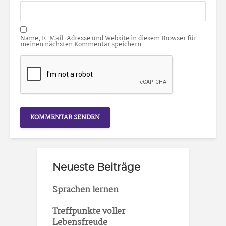
Name, E-Mail-Adresse und Website in diesem Browser für
meinen nächsten Kommentar speichern.
Neueste Beiträge
Sprachen lernen
Treffpunkte voller
Lebensfreude