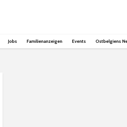
Jobs
Familienanzeigen
Events
Ostbelgiens N