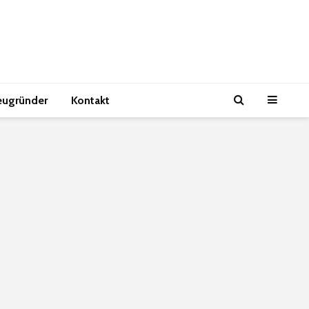
eugründer
Kontakt