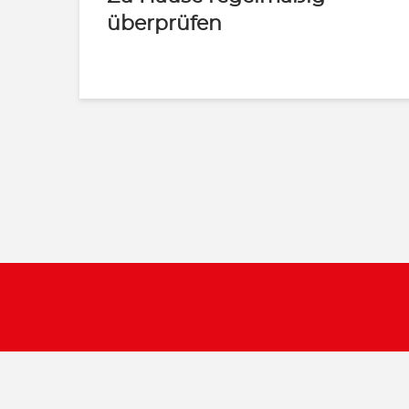
überprüfen