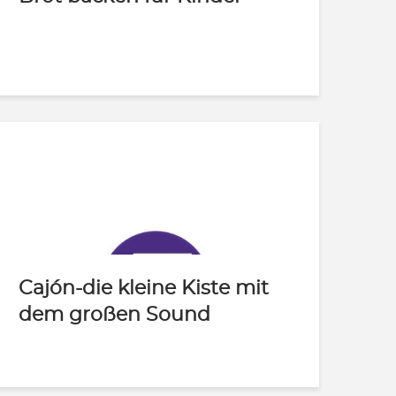
Cajón-die kleine Kiste mit
dem großen Sound