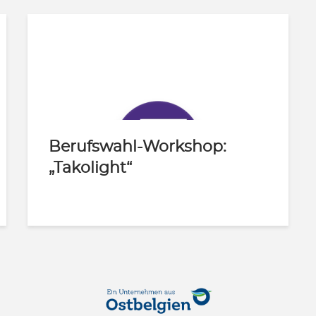
Berufswahl-Workshop:
„Takolight“