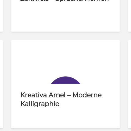
Kreativa Amel – Moderne
Kalligraphie