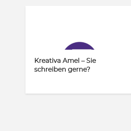
Kreativa Amel – Sie
schreiben gerne?