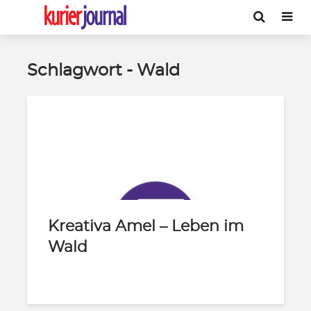
Schlagwort - Wald
Kreativa Amel – Leben im
Wald