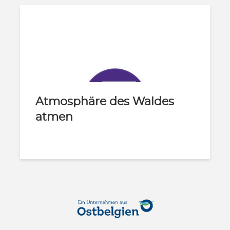
Atmosphäre des Waldes
atmen