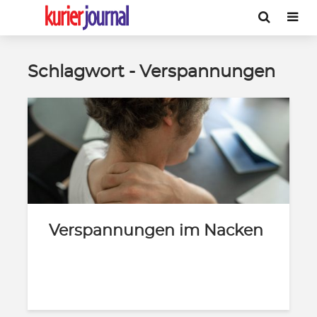
Schlagwort - Verspannungen
Verspannungen im Nacken