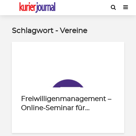
Schlagwort - Vereine
Freiwilligenmanagement –
Online-Seminar für...