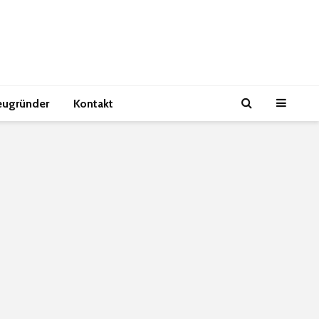
eugründer
Kontakt