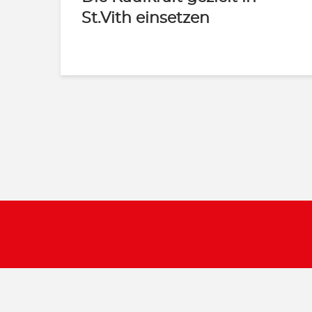
St.Vith einsetzen