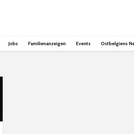
Jobs
Familienanzeigen
Events
Ostbelgiens N