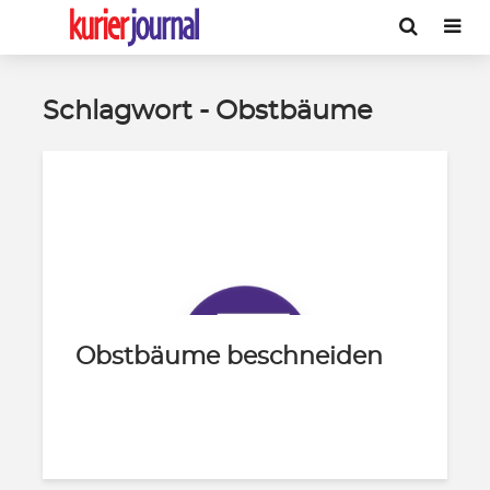
Schlagwort - Obstbäume
Obstbäume beschneiden