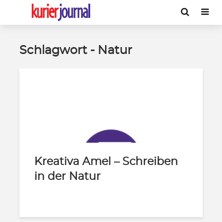
Schlagwort - Natur
Kreativa Amel – Schreiben
in der Natur