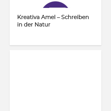
Kreativa Amel – Schreiben
in der Natur