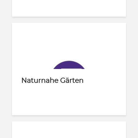
Naturnahe Gärten