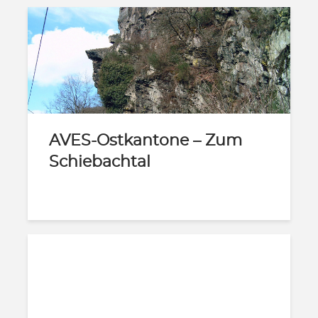
AVES-Ostkantone – Zum
Schiebachtal