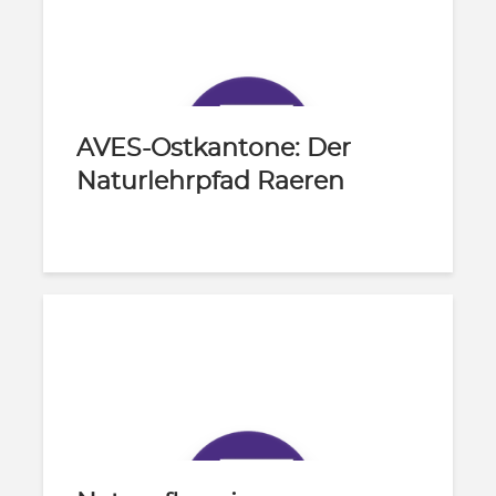
AVES-Ostkantone: Der
Naturlehrpfad Raeren