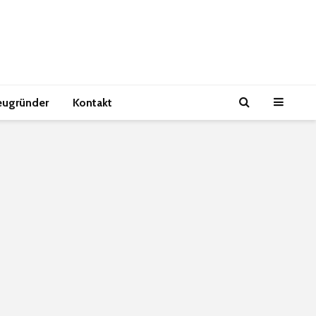
eugründer
Kontakt