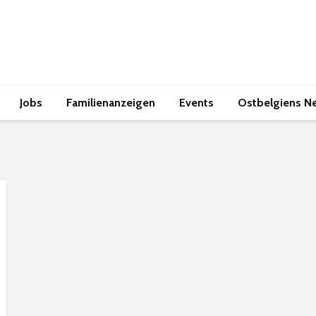
Jobs
Familienanzeigen
Events
Ostbelgiens N