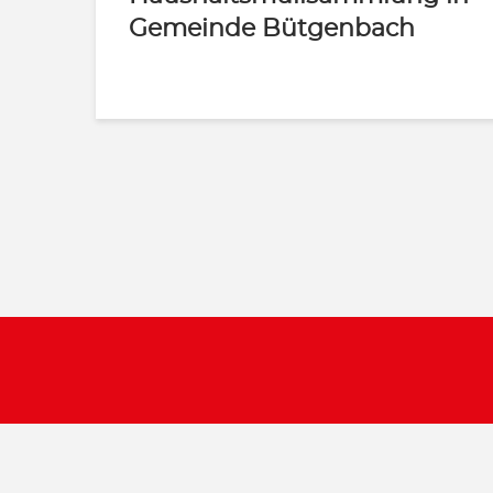
Gemeinde Bütgenbach