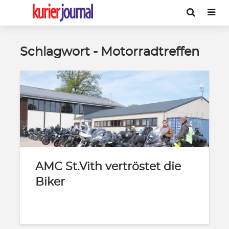
Schlagwort - Motorradtreffen
AMC St.Vith vertröstet die
Biker