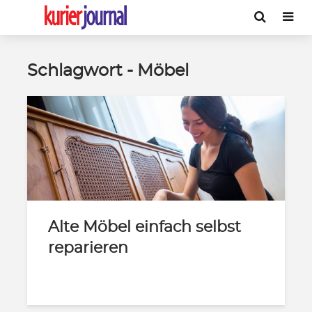
Schlagwort - Möbel
Alte Möbel einfach selbst
reparieren