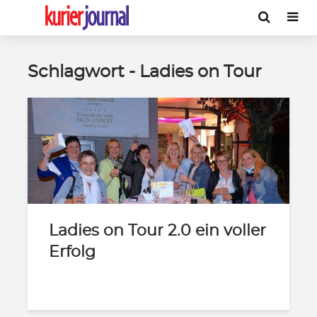
Schlagwort - Ladies on Tour
Ladies on Tour 2.0 ein voller
Erfolg