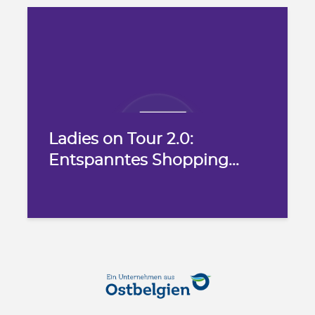
Ladies on Tour 2.0:
Entspanntes Shopping...