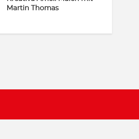
Martin Thomas