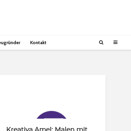
eugründer
Kontakt
Kreativa Amel: Malen mit