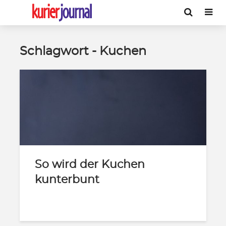
Schlagwort - Kuchen
So wird der Kuchen
kunterbunt