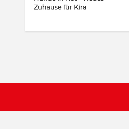
Zuhause für Kira