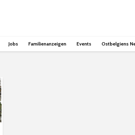
Jobs
Familienanzeigen
Events
Ostbelgiens N