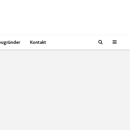
eugründer
Kontakt