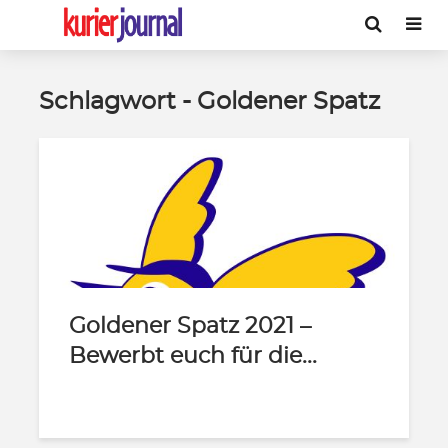
Schlagwort - Goldener Spatz
Goldener Spatz 2021 –
Bewerbt euch für die...