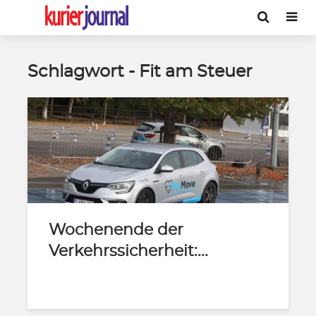
Schlagwort - Fit am Steuer
Wochenende der
Verkehrssicherheit:...