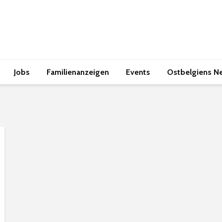
Jobs
Familienanzeigen
Events
Ostbelgiens N