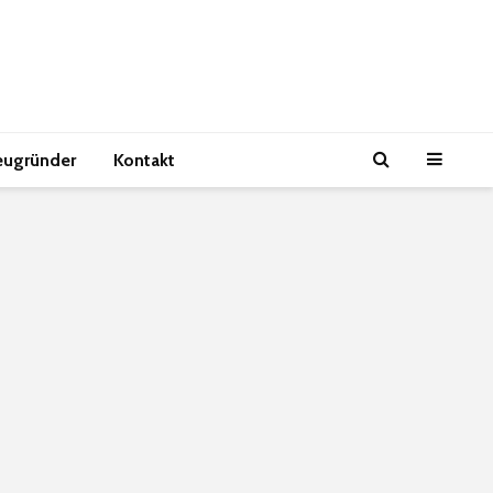
eugründer
Kontakt