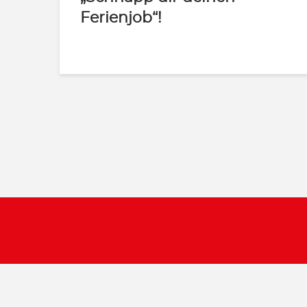
Ferienjob“!