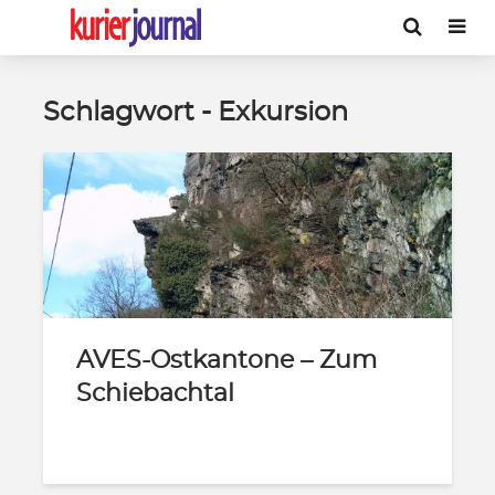
Schlagwort - Exkursion
AVES-Ostkantone – Zum
Schiebachtal