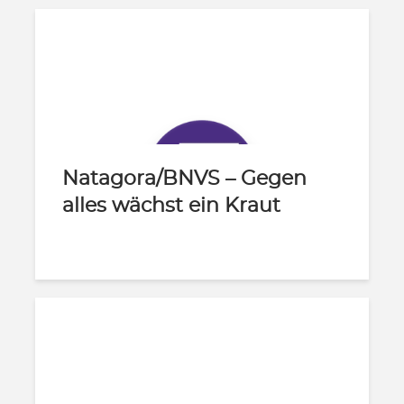
Natagora/BNVS – Gegen
alles wächst ein Kraut