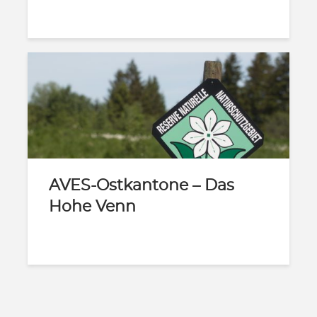
AVES-Ostkantone – Das
Hohe Venn