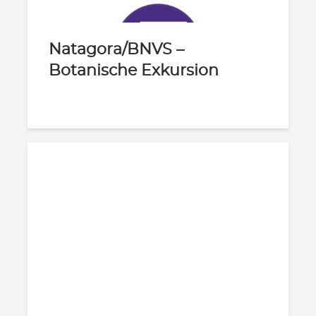
Natagora/BNVS –
Botanische Exkursion