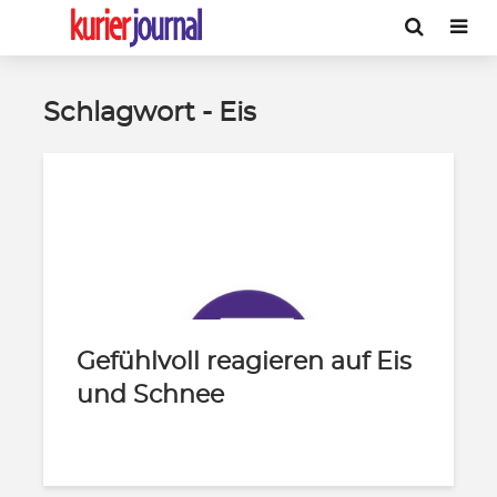
Schlagwort - Eis
Gefühlvoll reagieren auf Eis
und Schnee