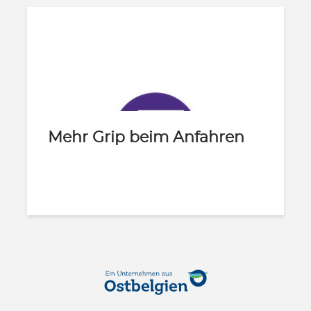
Mehr Grip beim Anfahren