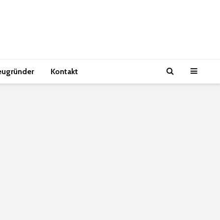
eugründer
Kontakt