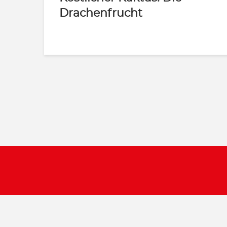
Drachenfrucht