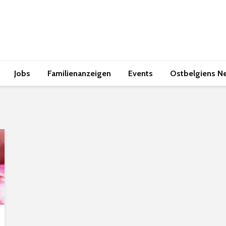
Jobs
Familienanzeigen
Events
Ostbelgiens N