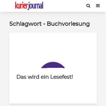
Schlagwort - Buchvorlesung
Das wird ein Lesefest!