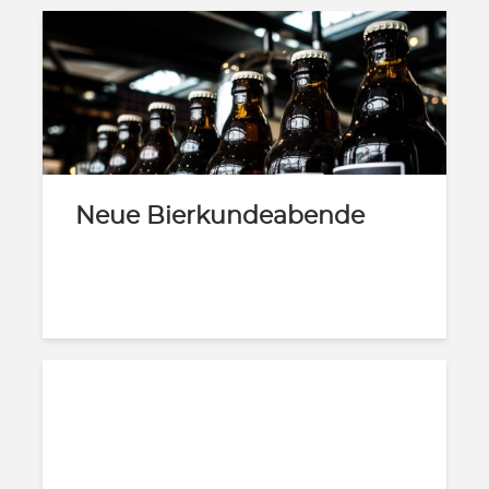
Neue Bierkundeabende