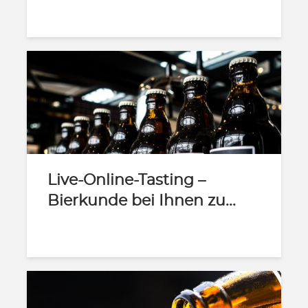
Live-Online-Tasting –
Bierkunde bei Ihnen zu...