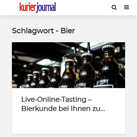
Schlagwort - Bier
Live-Online-Tasting –
Bierkunde bei Ihnen zu...