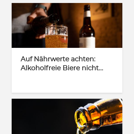
Auf Nährwerte achten:
Alkoholfreie Biere nicht...