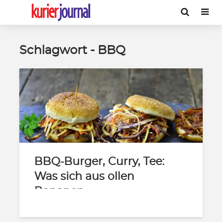
Schlagwort - BBQ
BBQ-Burger, Curry, Tee:
Was sich aus ollen
Bananen...