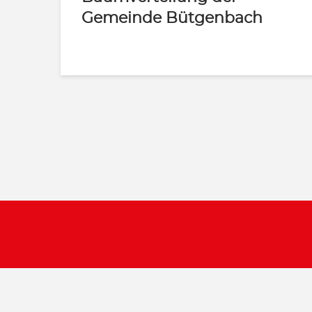
Gemeinde Bütgenbach