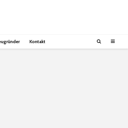
eugründer
Kontakt