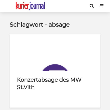
Schlagwort - absage
Konzertabsage des MW
St.Vith